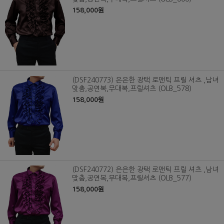
158,000원
(DSF240773) 은은한 광택 로맨틱 프릴 셔츠 ,남녀
맞춤,공연복,무대복,프릴셔츠 (OLB_578)
158,000원
(DSF240772) 은은한 광택 로맨틱 프릴 셔츠 ,남녀
맞춤,공연복,무대복,프릴셔츠 (OLB_577)
158,000원