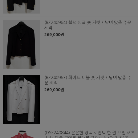
(BZ240964) 블랙 싱글 숏 자켓 / 남녀 맞춤 주문
제작
269,000원
(BZ240963) 화이트 더블 숏 자켓 / 남녀 맞춤 주
문 제작
269,000원
(DSF240844) 은은한 광택 로맨틱 한 겹 프릴 셔츠
,남녀 맞춤,공연복,무대복,프릴셔츠 (OLB_542)