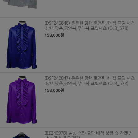
(DSF240848) 은은한 광택 로맨틱 한 겹 프릴 셔츠
,남녀 맞춤,공연복,무대복,프릴셔츠 (OLB_578)
158,000원
(DSF240847) 은은한 광택 로맨틱 한 겹 프릴 셔츠
,남녀 맞춤,공연복,무대복,프릴셔츠 (OLB_573)
158,000원
(BZ240978) 벨벳 스판 공단 배색 싱글 숏 자켓 /