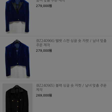
남녀 맞춤 주문 제작
279,000원
(BZ240966) 벨벳 스판 싱글 숏 자켓 / 남녀 맞춤
주문 제작
279,000원
(BZ240965) 블랙 싱글 숏 자켓 / 남녀 맞춤 주문
제작
269,000원