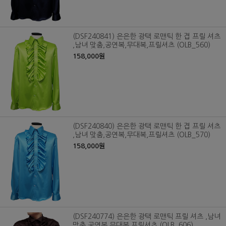
(DSF240841) 은은한 광택 로맨틱 한 겹 프릴 셔츠
,남녀 맞춤,공연복,무대복,프릴셔츠 (OLB_560)
158,000원
(DSF240840) 은은한 광택 로맨틱 한 겹 프릴 셔츠
,남녀 맞춤,공연복,무대복,프릴셔츠 (OLB_570)
158,000원
(DSF240774) 은은한 광택 로맨틱 프릴 셔츠 ,남녀
맞춤,공연복,무대복,프릴셔츠 (OLB_606)