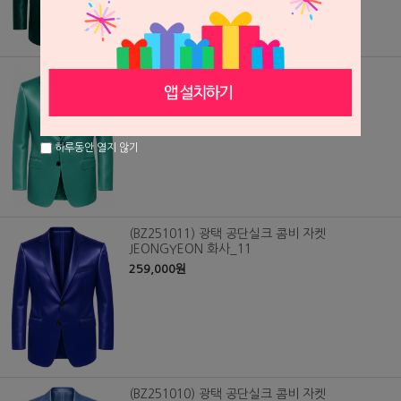
(BZ251012) 광택 공단실크 콤비 자켓
JEONGYEON 화사_12
259,000원
하루동안 열지 않기
(BZ251011) 광택 공단실크 콤비 자켓
JEONGYEON 화사_11
259,000원
(BZ251010) 광택 공단실크 콤비 자켓