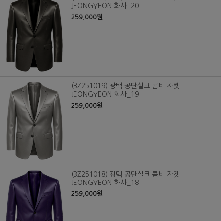
JEONGYEON 화사_20
259,000원
(BZ251019) 광택 공단실크 콤비 자켓
JEONGYEON 화사_19
259,000원
(BZ251018) 광택 공단실크 콤비 자켓
JEONGYEON 화사_18
259,000원