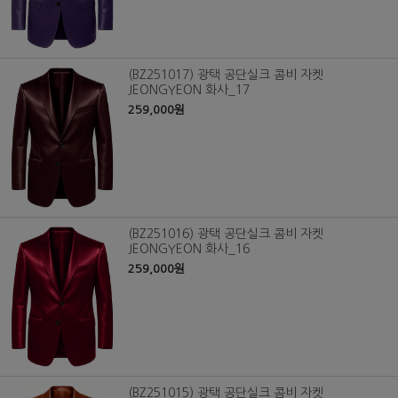
(BZ251017) 광택 공단실크 콤비 자켓
JEONGYEON 화사_17
259,000원
(BZ251016) 광택 공단실크 콤비 자켓
JEONGYEON 화사_16
259,000원
(BZ251015) 광택 공단실크 콤비 자켓