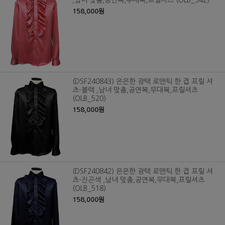
158,000원
(DSF240843) 은은한 광택 로맨틱 한 겹 프릴 셔
츠-블랙 ,남녀 맞춤,공연복,무대복,프릴셔츠
(OLB_520)
158,000원
(DSF240842) 은은한 광택 로맨틱 한 겹 프릴 셔
츠-진곤색 ,남녀 맞춤,공연복,무대복,프릴셔츠
(OLB_518)
158,000원