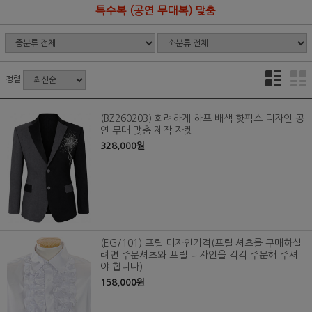
특수복 (공연 무대복) 맞춤
정렬
(BZ260203) 화려하게 하프 배색 핫픽스 디자인 공
연 무대 맞춤 제작 자켓
328,000원
(EG/101) 프릴 디자인가격(프릴 셔츠를 구매하실
려면 주문셔츠와 프릴 디자인을 각각 주문해 주셔
야 합니다)
158,000원