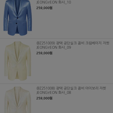
JEONGYEON 화사_10
259,000원
(BZ251009) 광택 공단실크 콤비 크림베이지 자켓
JEONGYEON 화사_09
259,000원
(BZ251008) 광택 공단실크 콤비 아이보리 자켓
JEONGYEON 화사_08
259,000원