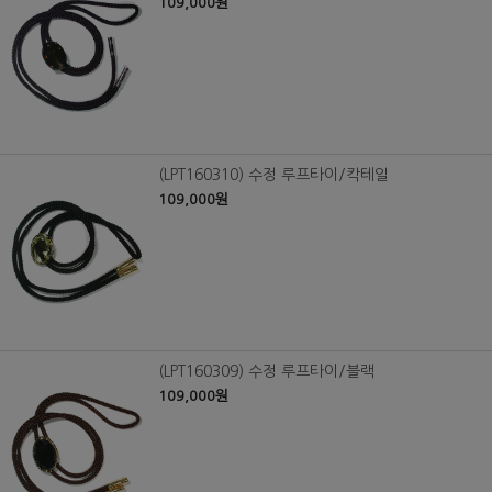
109,000원
(LPT160310) 수정 루프타이/칵테일
109,000원
(LPT160309) 수정 루프타이/블랙
109,000원