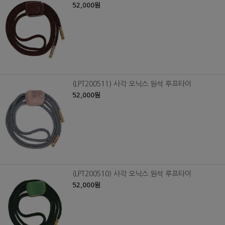
52,000원
(LPT200511) 사각 오닉스 원석 루프타이
52,000원
(LPT200510) 사각 오닉스 원석 루프타이
52,000원