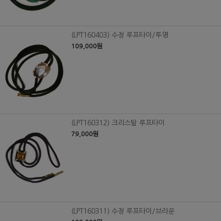
(LPT160403) 수정 루프타이/투명
109,000원
(LPT160312) 크리스탈 루프타이
79,000원
(LPT160311) 수정 루프타이/브라운