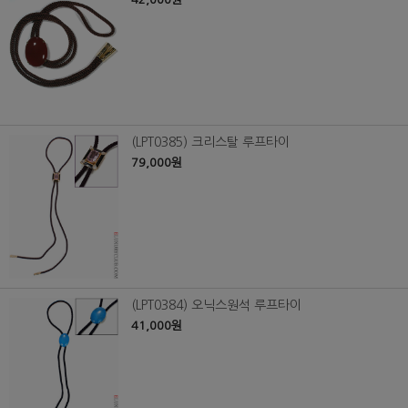
(LPT0385) 크리스탈 루프타이
79,000원
(LPT0384) 오닉스원석 루프타이
41,000원