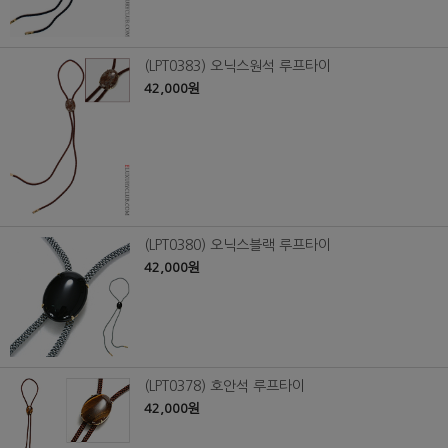
(LPT0383) 오닉스원석 루프타이
42,000원
(LPT0380) 오닉스블랙 루프타이
42,000원
(LPT0378) 호안석 루프타이
42,000원