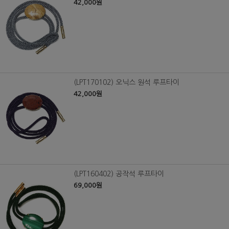
42,000원
(LPT170102) 오닉스 원석 루프타이
42,000원
(LPT160402) 공작석 루프타이
69,000원