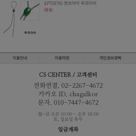
(LPT0376) 캣츠아이 루프타이
(품절)
이용안내
이용약관
개인정보정책
CS CENTER / 고객센터
전화연결. 02-2267-4672
카카오 ID. chagalkor
문자. 010-7447-4672
월~금 오즌 10:00 - 오후 18:00
토, 일요일 휴무
입금계좌