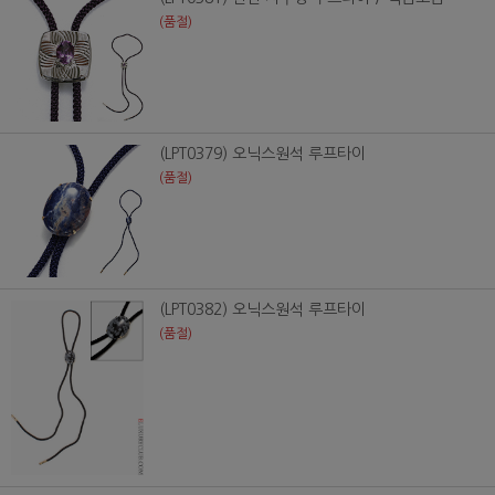
(품절)
(LPT0379) 오닉스원석 루프타이
(품절)
(LPT0382) 오닉스원석 루프타이
(품절)