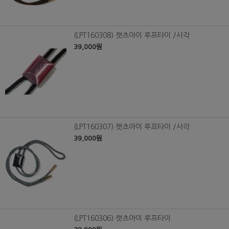
(LPT160308) 캣츠아이 루프타이 /사각
39,000원
(LPT160307) 캣츠아이 루프타이 /사각
39,000원
(LPT160306) 캣츠아이 루프타이