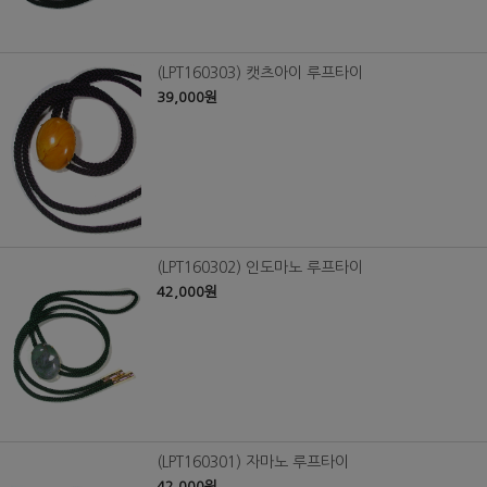
(LPT160303) 캣츠아이 루프타이
39,000원
(LPT160302) 인도마노 루프타이
42,000원
(LPT160301) 자마노 루프타이
42,000원