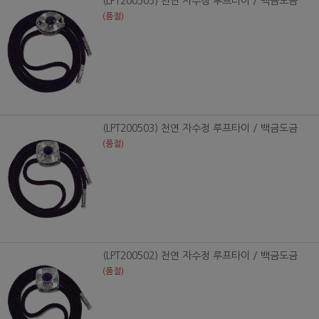
(LPT200505) 천연 자수정 루프타이 / 백금도금
(품절)
(LPT200503) 천연 자수정 루프타이 / 백금도금
(품절)
(LPT200502) 천연 자수정 루프타이 / 백금도금
(품절)