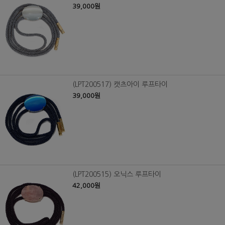
39,000원
(LPT200517) 캣츠아이 루프타이
39,000원
(LPT200515) 오닉스 루프타이
42,000원