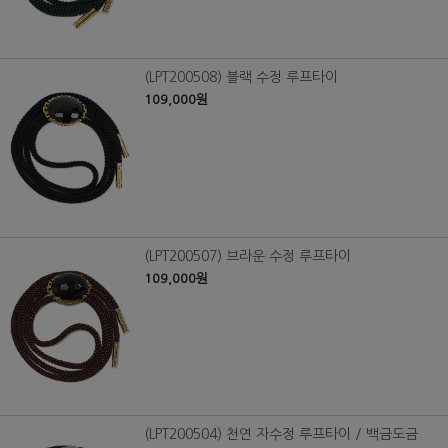
(LPT200508) 블랙 수정 루프타이
109,000원
(LPT200507) 브라운 수정 루프타이
109,000원
(LPT200504) 천연 자수정 루프타이 / 백금도금