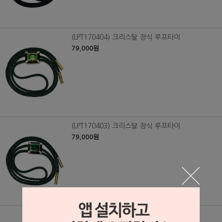
(LPT170404) 크리스탈 장식 루프타이
79,000원
(LPT170403) 크리스탈 장식 루프타이
79,000원
(LPT170402) 크리스탈 장식 루프타이