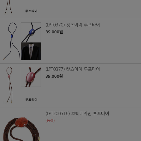
(LPT0370) 캣츠아이 루프타이
39,000원
(LPT0377) 캣츠아이 루프타이
39,000원
(LPT200516) 호박디자인 루프타이
(품절)