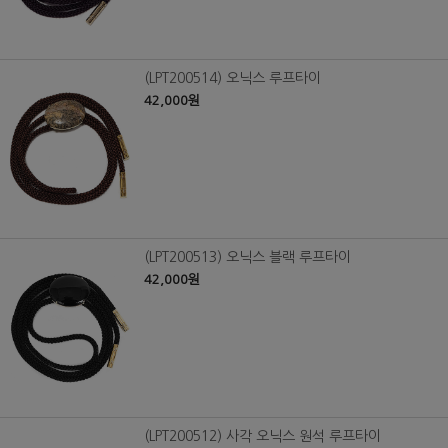
(LPT200514) 오닉스 루프타이
42,000원
(LPT200513) 오닉스 블랙 루프타이
42,000원
(LPT200512) 사각 오닉스 원석 루프타이