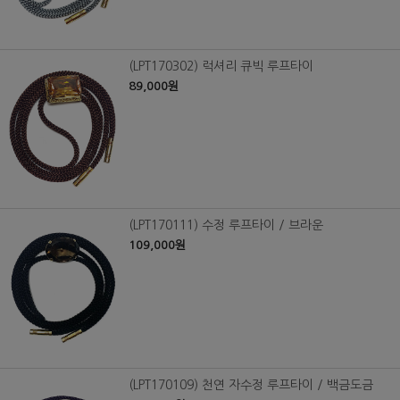
(LPT170302) 럭셔리 큐빅 루프타이
89,000원
(LPT170111) 수정 루프타이 / 브라운
109,000원
(LPT170109) 천연 자수정 루프타이 / 백금도금