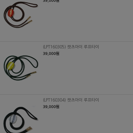
39,000원
(LPT160305) 캣츠아이 루프타이
39,000원
(LPT160304) 캣츠아이 루프타이
39,000원