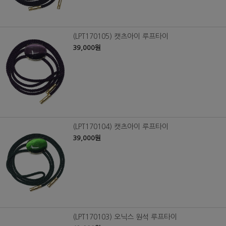
(LPT170105) 캣츠아이 루프타이
39,000원
(LPT170104) 캣츠아이 루프타이
39,000원
(LPT170103) 오닉스 원석 루프타이