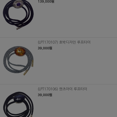
139,000원
(LPT170107) 호박디자인 루프타이
39,000원
(LPT170106) 캣츠아이 루프타이
39,000원