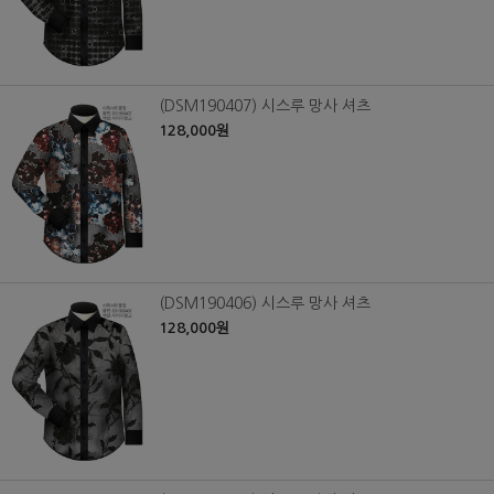
(DSM190407) 시스루 망사 셔츠
128,000원
(DSM190406) 시스루 망사 셔츠
128,000원