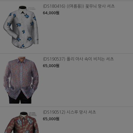
(DS180416) ((여름용)) 꽃무늬 망사 셔츠
64,000원
(DS190537) 폴리 아사 속이 비치는 셔츠
65,000원
(DS190512) 시스루 망사 셔츠
65,000원