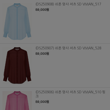
(DS250908) 쉬폰 망사 셔츠 SD VIVIAN_517
89,000원
(DS250907) 쉬폰 망사 셔츠 SD VIVIAN_528
89,000원
(DS250906) 쉬폰 망사 셔츠 SD VIVIAN_510 핑
크
89,000원