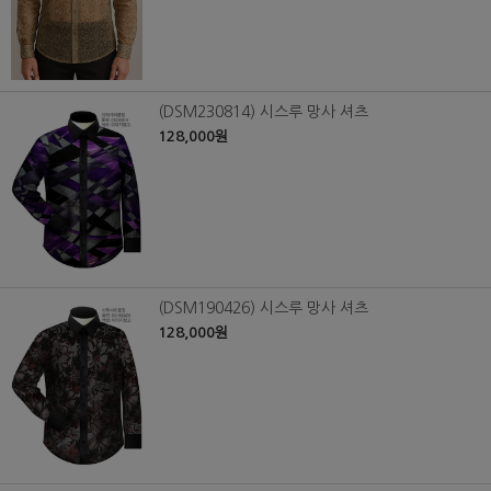
(DSM230814) 시스루 망사 셔츠
128,000원
(DSM190426) 시스루 망사 셔츠
128,000원