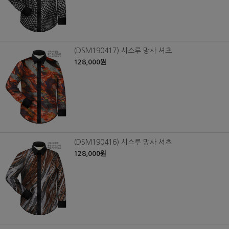
(DSM190417) 시스루 망사 셔츠
128,000원
(DSM190416) 시스루 망사 셔츠
128,000원