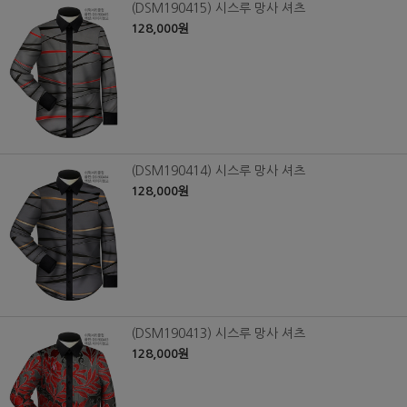
(DSM190415) 시스루 망사 셔츠
128,000원
(DSM190414) 시스루 망사 셔츠
128,000원
(DSM190413) 시스루 망사 셔츠
128,000원