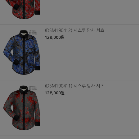
(DSM190412) 시스루 망사 셔츠
128,000원
(DSM190411) 시스루 망사 셔츠
128,000원