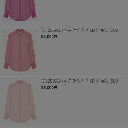
(DS250905) 쉬폰 망사 셔츠 SD VIVIAN_509
89,000원
(DS250904) 쉬폰 망사 셔츠 SD VIVIAN_508
89,000원