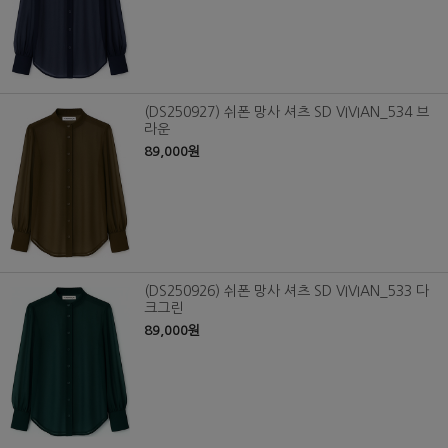
(DS250927) 쉬폰 망사 셔츠 SD VIVIAN_534 브
라운
89,000원
(DS250926) 쉬폰 망사 셔츠 SD VIVIAN_533 다
크그린
89,000원