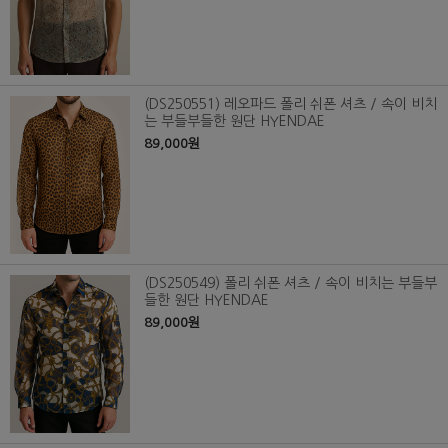
(DS250551) 레오파드 폴리 쉬폰 셔츠 / 속이 비치
는 부들부들한 원단 HYENDAE
89,000원
(DS250549) 폴리 쉬폰 셔츠 / 속이 비치는 부들부
들한 원단 HYENDAE
89,000원