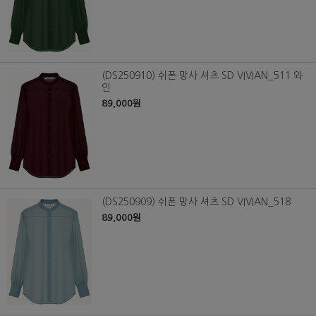
(DS250910) 쉬폰 망사 셔츠 SD VIVIAN_511 와
인
89,000원
(DS250909) 쉬폰 망사 셔츠 SD VIVIAN_518
89,000원