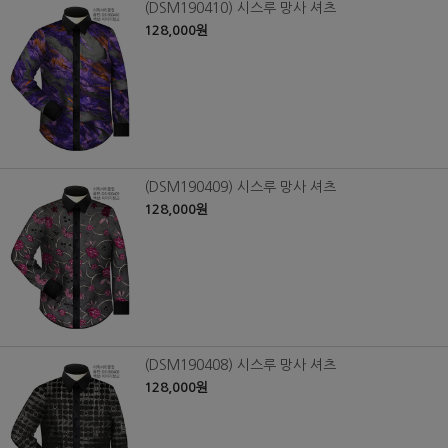
(DSM190410) 시스루 망사 셔츠
128,000원
(DSM190409) 시스루 망사 셔츠
128,000원
(DSM190408) 시스루 망사 셔츠
128,000원