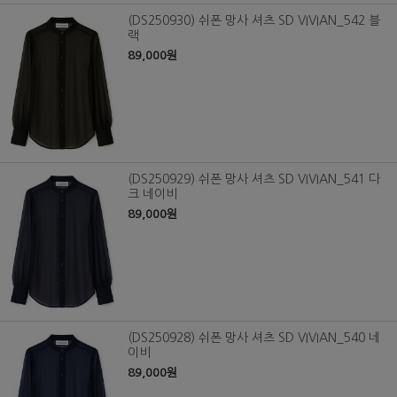
(DS250930) 쉬폰 망사 셔츠 SD VIVIAN_542 블
랙
89,000원
(DS250929) 쉬폰 망사 셔츠 SD VIVIAN_541 다
크 네이비
89,000원
(DS250928) 쉬폰 망사 셔츠 SD VIVIAN_540 네
이비
89,000원