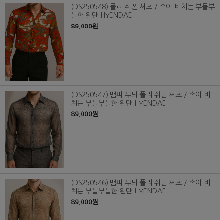
(DS250548) 폴리 쉬폰 셔츠 / 속이 비치는 부들부
들한 원단 HYENDAE
89,000원
(DS250547) 뱀피 무늬 폴리 쉬폰 셔츠 / 속이 비
치는 부들부들한 원단 HYENDAE
89,000원
(DS250546) 뱀피 무늬 폴리 쉬폰 셔츠 / 속이 비
치는 부들부들한 원단 HYENDAE
89,000원