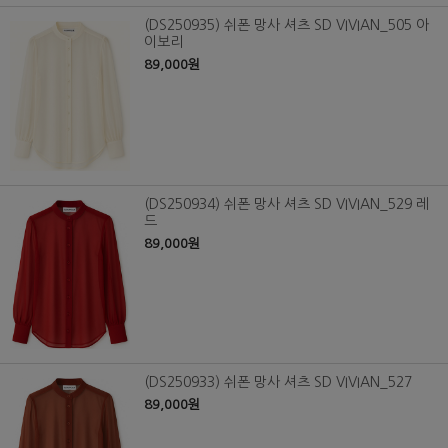
(DS250935) 쉬폰 망사 셔츠 SD VIVIAN_505 아
이보리
89,000원
(DS250934) 쉬폰 망사 셔츠 SD VIVIAN_529 레
드
89,000원
(DS250933) 쉬폰 망사 셔츠 SD VIVIAN_527
89,000원