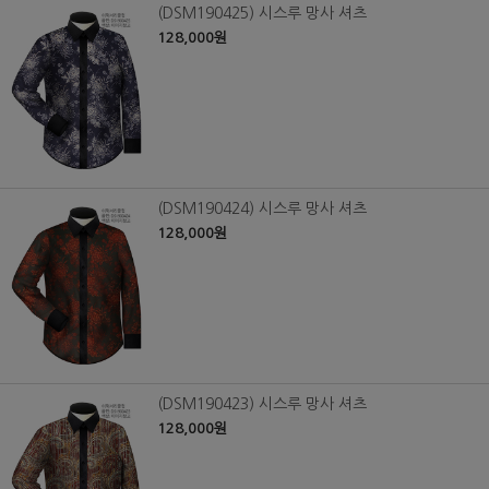
(DSM190425) 시스루 망사 셔츠
128,000원
(DSM190424) 시스루 망사 셔츠
128,000원
(DSM190423) 시스루 망사 셔츠
128,000원