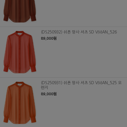
(DS250932) 쉬폰 망사 셔츠 SD VIVIAN_526
89,000원
(DS250931) 쉬폰 망사 셔츠 SD VIVIAN_525 오
렌지
89,000원