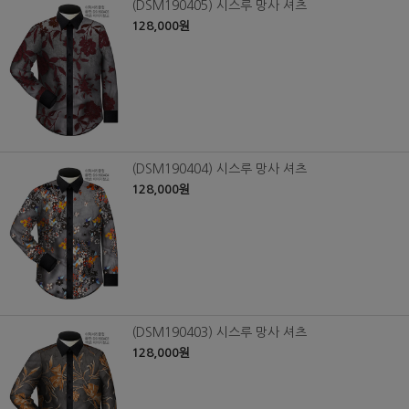
(DSM190405) 시스루 망사 셔츠
128,000원
(DSM190404) 시스루 망사 셔츠
128,000원
(DSM190403) 시스루 망사 셔츠
128,000원