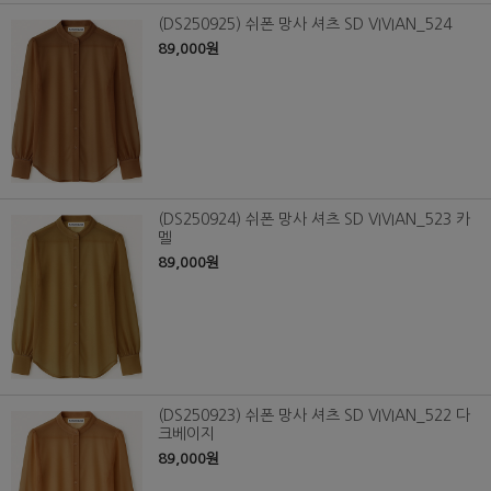
(DS250925) 쉬폰 망사 셔츠 SD VIVIAN_524
89,000원
(DS250924) 쉬폰 망사 셔츠 SD VIVIAN_523 카
멜
89,000원
(DS250923) 쉬폰 망사 셔츠 SD VIVIAN_522 다
크베이지
89,000원