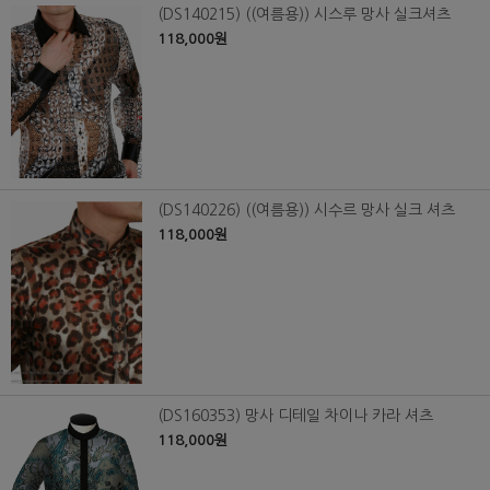
(DS140215) ((여름용)) 시스루 망사 실크셔츠
118,000원
(DS140226) ((여름용)) 시수르 망사 실크 셔츠
118,000원
(DS160353) 망사 디테일 차이나 카라 셔츠
118,000원