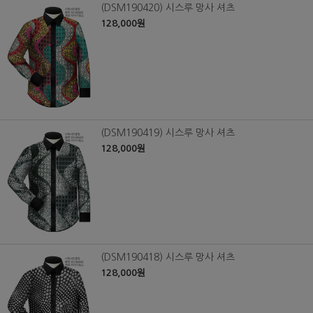
(DSM190420) 시스루 망사 셔츠
128,000원
(DSM190419) 시스루 망사 셔츠
128,000원
(DSM190418) 시스루 망사 셔츠
128,000원