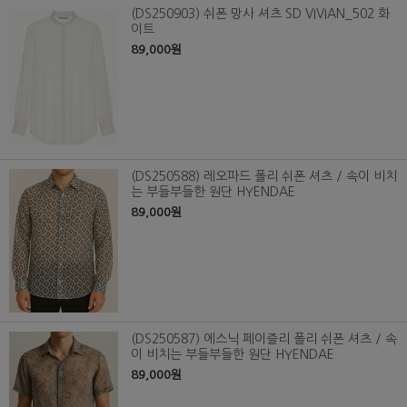
(DS250903) 쉬폰 망사 셔츠 SD VIVIAN_502 화
이트
89,000원
(DS250588) 레오파드 폴리 쉬폰 셔츠 / 속이 비치
는 부들부들한 원단 HYENDAE
89,000원
(DS250587) 에스닉 페이즐리 폴리 쉬폰 셔츠 / 속
이 비치는 부들부들한 원단 HYENDAE
89,000원