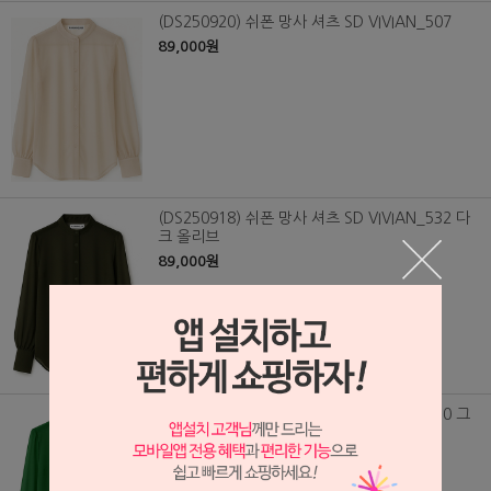
(DS250920) 쉬폰 망사 셔츠 SD VIVIAN_507
89,000원
(DS250918) 쉬폰 망사 셔츠 SD VIVIAN_532 다
크 올리브
89,000원
(DS250917) 쉬폰 망사 셔츠 SD VIVIAN_530 그
린
89,000원