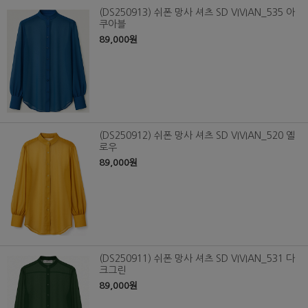
(DS250913) 쉬폰 망사 셔츠 SD VIVIAN_535 아
쿠아블
89,000원
(DS250912) 쉬폰 망사 셔츠 SD VIVIAN_520 옐
로우
89,000원
(DS250911) 쉬폰 망사 셔츠 SD VIVIAN_531 다
크그린
89,000원