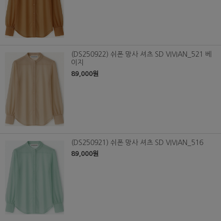
(DS250922) 쉬폰 망사 셔츠 SD VIVIAN_521 베
이지
89,000원
(DS250921) 쉬폰 망사 셔츠 SD VIVIAN_516
89,000원