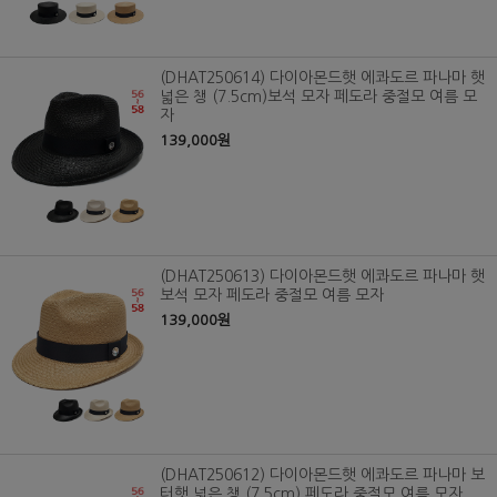
(DHAT250614) 다이아몬드햇 에콰도르 파나마 햇
넓은 챙 (7.5cm)보석 모자 페도라 중절모 여름 모
자
139,000원
(DHAT250613) 다이아몬드햇 에콰도르 파나마 햇
보석 모자 페도라 중절모 여름 모자
139,000원
(DHAT250612) 다이아몬드햇 에콰도르 파나마 보
터햇 넓은 챙 (7.5cm) 페도라 중절모 여름 모자