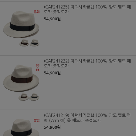
(CAP241225) 이럭셔리클럽 100% 양모 펠트 페
도라 중절모자
54,900원
(CAP241222) 이럭셔리클럽 100% 양모 펠트 페
도라 중절모자
54,900원
(CAP241219) 이럭셔리클럽 100% 양모 펠트 평
챙 (7cm 챙) 울 페도라 중절모자
54,900원