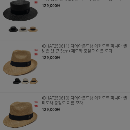
129,000원
(DHAT250611) 다이아몬드햇 에콰도르 파나마 햇
넓은 챙 (7.5cm) 페도라 중절모 여름 모자
129,000원
(DHAT250610) 다이아몬드햇 에콰도르 파나마 햇
페도라 중절모 여름 모자
129,000원