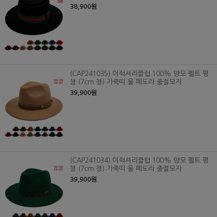
38,900원
(CAP241035) 이럭셔리클럽 100% 양모 펠트 평
챙 (7cm 챙) 가죽띠 울 페도라 중절모자
39,900원
(CAP241034) 이럭셔리클럽 100% 양모 펠트 평
챙 (7cm 챙) 가죽띠 울 페도라 중절모자
39,900원