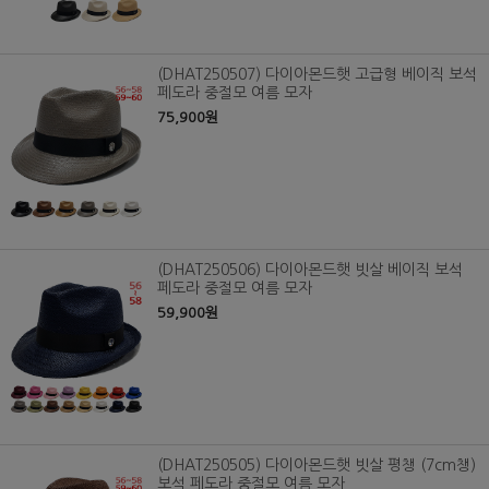
(DHAT250507) 다이아몬드햇 고급형 베이직 보석
페도라 중절모 여름 모자
75,900원
(DHAT250506) 다이아몬드햇 빗살 베이직 보석
페도라 중절모 여름 모자
59,900원
(DHAT250505) 다이아몬드햇 빗살 평챙 (7cm챙)
보석 페도라 중절모 여름 모자