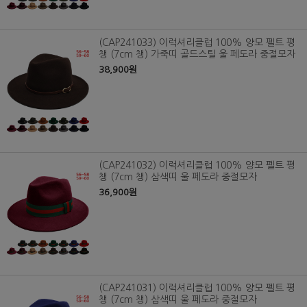
(CAP241033) 이럭셔리클럽 100% 양모 펠트 평
챙 (7cm 챙) 가죽띠 골드스틸 울 페도라 중절모자
38,900원
(CAP241032) 이럭셔리클럽 100% 양모 펠트 평
챙 (7cm 챙) 삼색띠 울 페도라 중절모자
36,900원
(CAP241031) 이럭셔리클럽 100% 양모 펠트 평
챙 (7cm 챙) 삼색띠 울 페도라 중절모자