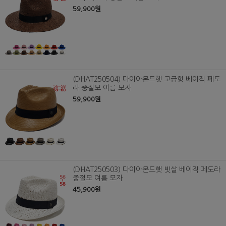
59,900원
(DHAT250504) 다이아몬드햇 고급형 베이직 페도
라 중절모 여름 모자
59,900원
(DHAT250503) 다이아몬드햇 빗살 베이직 페도라
중절모 여름 모자
45,900원