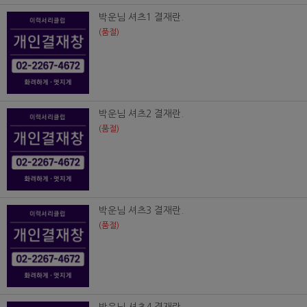
박운님 셔츠1 결재란.
(품절)
박운님 셔츠2 결재란.
(품절)
박운님 셔츠3 결재란.
(품절)