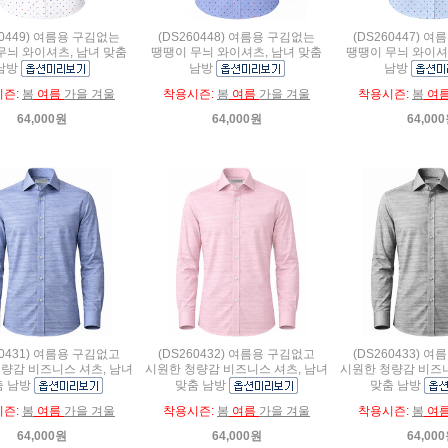
60449) 여름용 구김없는
(DS260448) 여름용 구김없는
(DS260447) 
무늬 와이셔츠, 남녀 맞춤
땡땡이 무늬 와이셔츠, 남녀 맞춤
땡땡이 무늬 와이셔
남방
남방
남방
시즌:
봄
여름
가을 겨울
착용시즌:
봄
여름
가을 겨울
착용시즌:
봄
여
64,000원
64,000원
64,00
60431) 여름용 구김없고
(DS260432) 여름용 구김없고
(DS260433) 
량감 비즈니스 셔츠, 남녀
시원한 청량감 비즈니스 셔츠, 남녀
시원한 청량감 비즈니
춤 남방
맞춤 남방
맞춤 남방
시즌:
봄
여름
가을 겨울
착용시즌:
봄
여름
가을 겨울
착용시즌:
봄
여
64,000원
64,000원
64,00