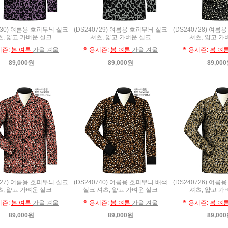
730) 여름용 호피무늬 실크
(DS240729) 여름용 호피무늬 실크
(DS240728) 여
, 얇고 가벼운 실크
셔츠, 얇고 가벼운 실크
셔츠, 얇고 가
시즌:
봄 여름
가을 겨울
착용시즌:
봄 여름
가을 겨울
착용시즌:
봄 여
89,000원
89,000원
89,00
727) 여름용 호피무늬 실크
(DS240740) 여름용 호피무늬 배색
(DS240726) 여
, 얇고 가벼운 실크
실크 셔츠, 얇고 가벼운 실크
셔츠, 얇고 가
시즌:
봄 여름
가을 겨울
착용시즌:
봄 여름
가을 겨울
착용시즌:
봄 여
89,000원
89,000원
89,00