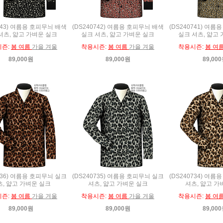
743) 여름용 호피무늬 배색
(DS240742) 여름용 호피무늬 배색
(DS240741) 여
셔츠, 얇고 가벼운 실크
실크 셔츠, 얇고 가벼운 실크
실크 셔츠, 얇고
시즌:
봄 여름
가을 겨울
착용시즌:
봄 여름
가을 겨울
착용시즌:
봄 여
89,000원
89,000원
89,00
736) 여름용 호피무늬 실크
(DS240735) 여름용 호피무늬 실크
(DS240734) 여
, 얇고 가벼운 실크
셔츠, 얇고 가벼운 실크
셔츠, 얇고 가
시즌:
봄 여름
가을 겨울
착용시즌:
봄 여름
가을 겨울
착용시즌:
봄 여
89,000원
89,000원
89,00