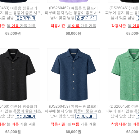
60463) 여름용 링클프리
(DS260462) 여름용 링클프리
(DS260461) 
지 않는 통풍이 좋은 셔츠,
피부에 붙지 않는 통풍이 좋은 셔츠,
피부에 붙지 않는 통
맞춤 남방
남녀 맞춤 남방
남녀 맞춤 남방
시즌:
봄
여름
가을 겨울
착용시즌:
봄
여름
가을 겨울
착용시즌:
봄
여
68,000원
68,000원
68,00
60460) 여름용 링클프리
(DS260459) 여름용 링클프리
(DS260458) 
지 않는 통풍이 좋은 셔츠,
피부에 붙지 않는 통풍이 좋은 셔츠,
피부에 붙지 않는 통
맞춤 남방
남녀 맞춤 남방
남녀 맞춤 남방
시즌:
봄
여름
가을 겨울
착용시즌:
봄
여름
가을 겨울
착용시즌:
봄
여
68,000원
68,000원
68,00